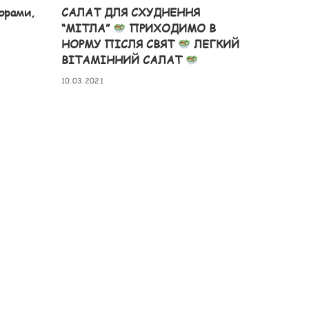
орами,
САЛАТ ДЛЯ СХУДНЕННЯ
“МІТЛА”
ПРИХОДИМО В
НОРМУ ПІСЛЯ СВЯТ
ЛЕГКИЙ
ВІТАМІННИЙ САЛАТ
10.03.2021