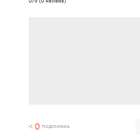
0/5
(0 Reviews)
0
ПОДІЛИЛИСЬ