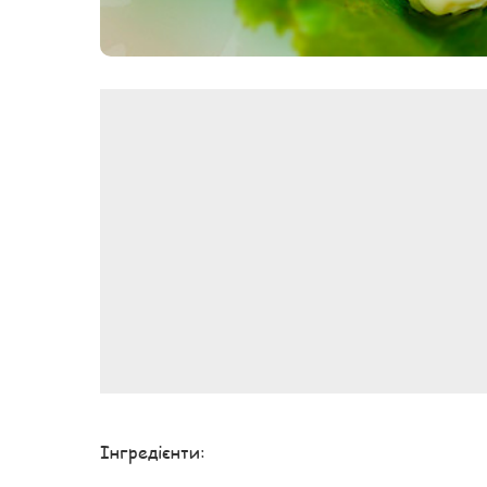
Інгредієнти: