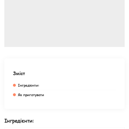
Зміст
Інгредієнти:
Як приготувати
Інгредієнти: