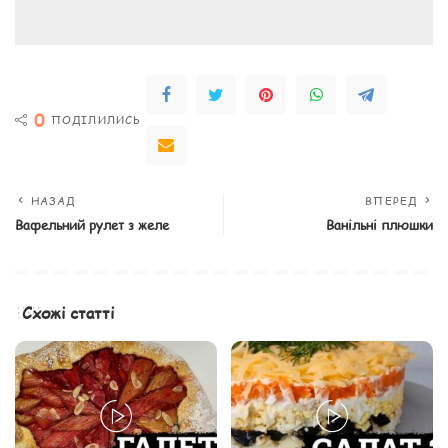
0
ПОДІЛИЛИСЬ
НАЗАД
ВПЕРЕД
Вафельний рулет з желе
Ванільні плюшки
Схожі статті