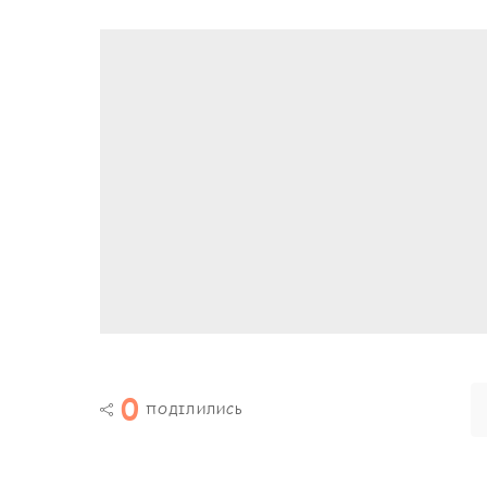
0
ПОДІЛИЛИСЬ