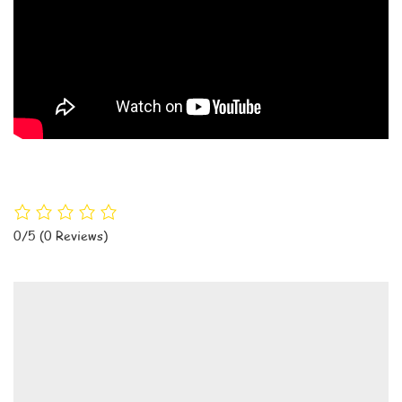
0/5
(0 Reviews)