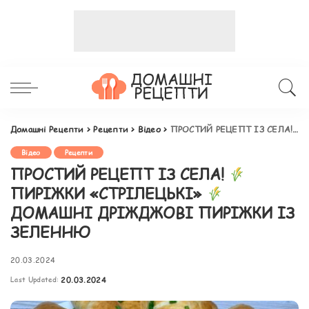
Домашні Рецепти
>
Рецепти
>
Відео
>
ПРОСТИЙ РЕЦЕПТ ІЗ СЕЛА!
Відео
Рецепти
ПРОСТИЙ РЕЦЕПТ ІЗ СЕЛА!
ПИРІЖКИ «СТРІЛЕЦЬКІ»
ДОМАШНІ ДРІЖДЖОВІ ПИРІЖКИ ІЗ
ЗЕЛЕННЮ
20.03.2024
Last Updated:
20.03.2024