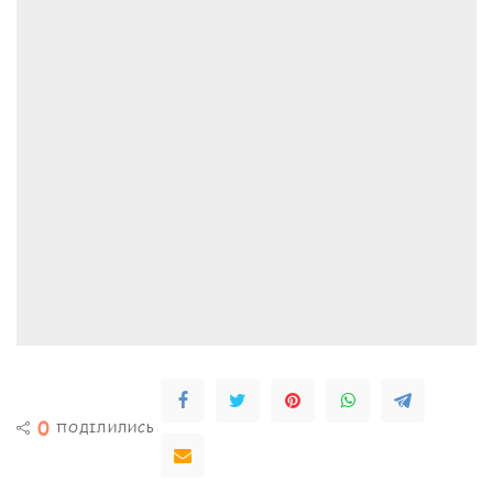
0
ПОДІЛИЛИСЬ