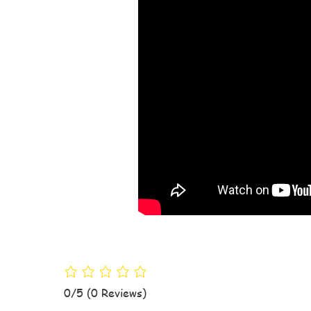
0/5
(0 Reviews)