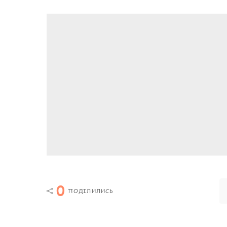
0
ПОДІЛИЛИСЬ