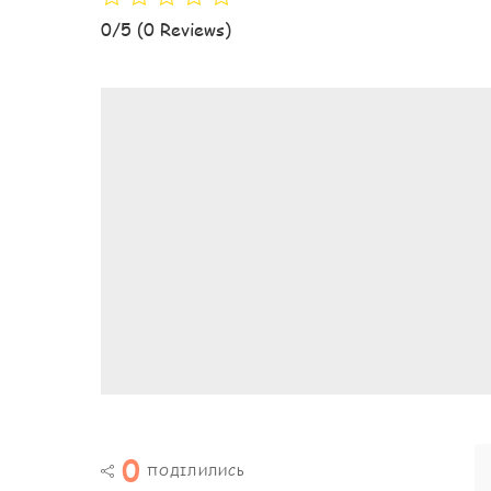
0/5
(0 Reviews)
0
ПОДІЛИЛИСЬ