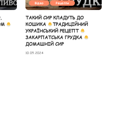
Відео
Рецепти
,
ТАКИЙ СИР КЛАДУТЬ ДО
ОМ
КОШИКА
ТРАДИЦІЙНИЙ
УКРАЇНСЬКИЙ РЕЦЕПТ
ЗАКАРПАТСЬКА ГРУДКА
ДОМАШНІЙ СИР
10.05.2024