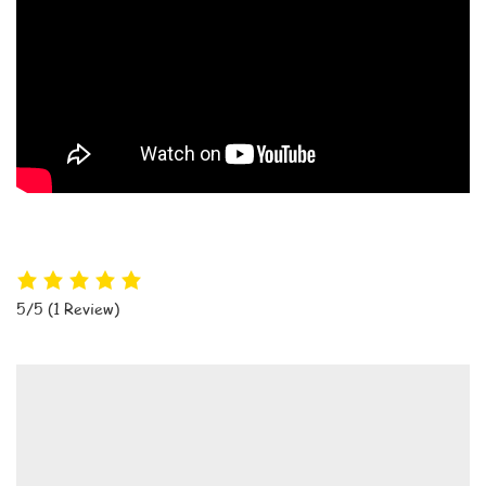
5/5
(1 Review)