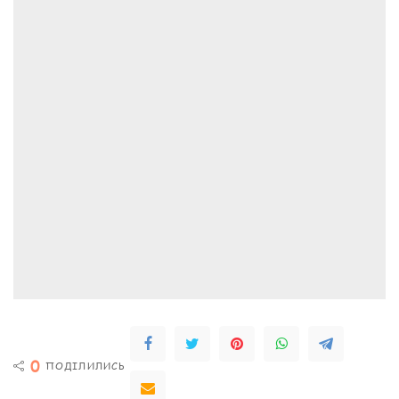
0
ПОДІЛИЛИСЬ