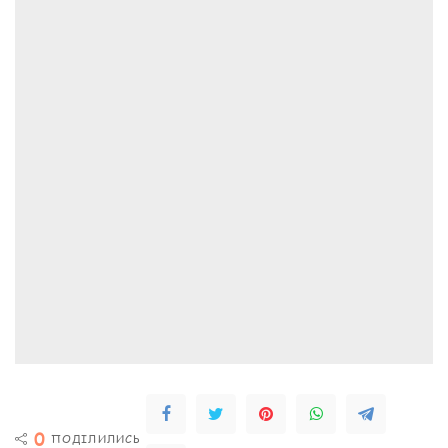
0
ПОДІЛИЛИСЬ