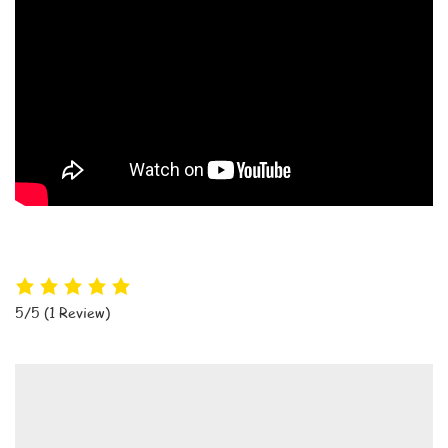
5/5
(1 Review)