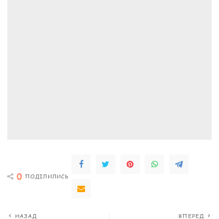
0
ПОДІЛИЛИСЬ
НАЗАД
ВПЕРЕД