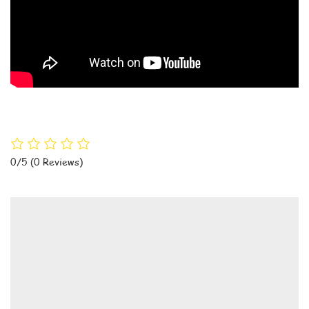
0/5
(0 Reviews)