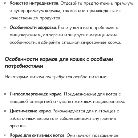
Качество ингредиентов
. Отдавайте предпочтение премиум
и суперпремиум кормам, так как они производятся из
качественных продуктов.
Особенности здоровья
. Если у кота есть проблемы с
пищеварением, аллергии или другие медицинские
особенности, выбирайте специализированные корма.
Особенности кормов для кошек с особыми
потребностями
Некоторым питомцам требуется особое питание:
Гипоаллергенные корма
. Предназначены для котов с
пищевой аллергией и чувствительным пищеварением.
Диетические корма
. Рекомендуются для питомцев с
избыточным весом или заболеваниями внутренних
органов.
Корма для активных котов
. Они имеют повышенное