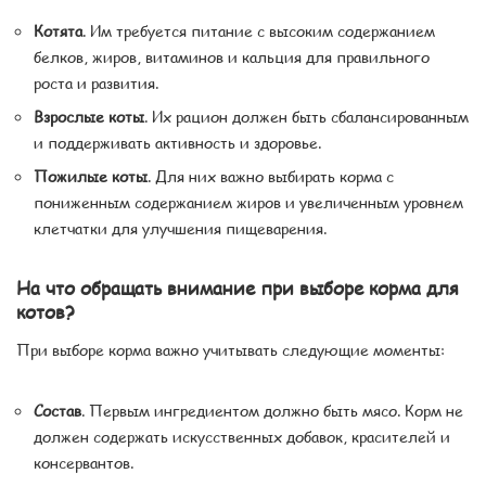
Котята
. Им требуется питание с высоким содержанием
белков, жиров, витаминов и кальция для правильного
роста и развития.
Взрослые коты
. Их рацион должен быть сбалансированным
и поддерживать активность и здоровье.
Пожилые коты
. Для них важно выбирать корма с
пониженным содержанием жиров и увеличенным уровнем
клетчатки для улучшения пищеварения.
На что обращать внимание при выборе корма для
котов?
При выборе корма важно учитывать следующие моменты:
Состав
. Первым ингредиентом должно быть мясо. Корм не
должен содержать искусственных добавок, красителей и
консервантов.