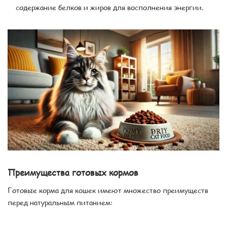
содержание белков и жиров для восполнения энергии.
Преимущества готовых кормов
Готовые корма для кошек имеют множество преимуществ
перед натуральным питанием: