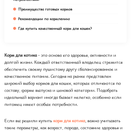
Преимущества готовых кормов
Рекомендации по кормлению
Где купить качественный корм для кошек?
Корм для котика
– это основа его здоровья, активности и
долгой жизни. Каждый ответственный владелец стремится
обеспечить своему пушистому другу сбалансированное и
качественное питание. Сегодня на рынке представлен
широкий выбор кормов для кошек, которые отличаются по
составу, форме выпуска и ценовой категории. Подобрать
идеальный вариант иногда бывает нелегко, особенно если
питомец имеет особые потребности.
Если вы решили купить
корм для котика
, важно учитывать
такие параметры, как возраст, порода, состояние здоровья и