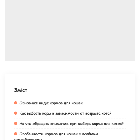
Зміст
Основные виды кормов для кошек
Как выбрать корм в зависимости от возраста кота?
На что обращать внимание при выборе корма для котов?
Особенности кормов для кошек с особыми
потребностями