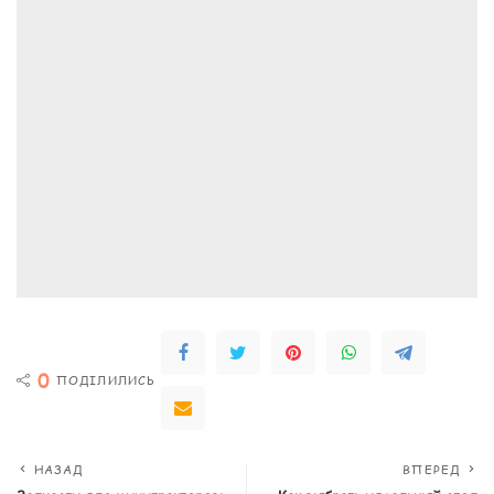
0
ПОДІЛИЛИСЬ
НАЗАД
ВПЕРЕД