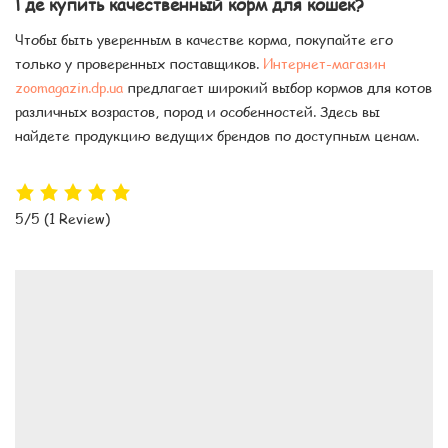
Где купить качественный корм для кошек?
Чтобы быть уверенным в качестве корма, покупайте его
только у проверенных поставщиков.
Интернет-магазин
zoomagazin.dp.ua
предлагает широкий выбор кормов для котов
различных возрастов, пород и особенностей. Здесь вы
найдете продукцию ведущих брендов по доступным ценам.
5/5
(1 Review)