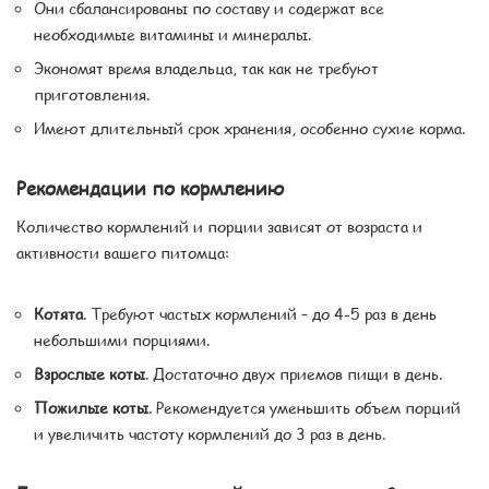
Они сбалансированы по составу и содержат все
необходимые витамины и минералы.
Экономят время владельца, так как не требуют
приготовления.
Имеют длительный срок хранения, особенно сухие корма.
Рекомендации по кормлению
Количество кормлений и порции зависят от возраста и
активности вашего питомца:
Котята
. Требуют частых кормлений – до 4-5 раз в день
небольшими порциями.
Взрослые коты
. Достаточно двух приемов пищи в день.
Пожилые коты
. Рекомендуется уменьшить объем порций
и увеличить частоту кормлений до 3 раз в день.