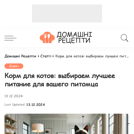
Домашні Рецепти
>
Статті
>
Корм для котов: выбираем лучшее питание для вашего питомца
Статті
Корм для котов: выбираем лучшее
питание для вашего питомца
13.12.2024
Last Updated:
13.12.2024