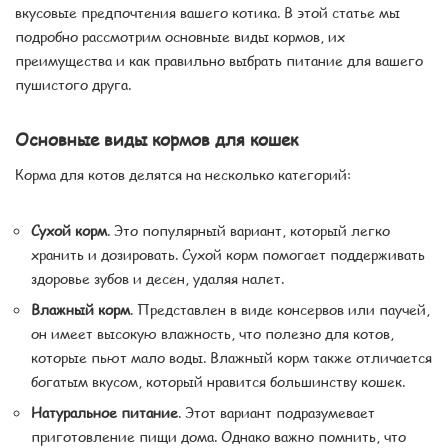
вкусовые предпочтения вашего котика. В этой статье мы
подробно рассмотрим основные виды кормов, их
преимущества и как правильно выбрать питание для вашего
пушистого друга.
Основные виды кормов для кошек
Корма для котов делятся на несколько категорий:
Сухой корм
. Это популярный вариант, который легко
хранить и дозировать. Сухой корм помогает поддерживать
здоровье зубов и десен, удаляя налет.
Влажный корм
. Представлен в виде консервов или паучей,
он имеет высокую влажность, что полезно для котов,
которые пьют мало воды. Влажный корм также отличается
богатым вкусом, который нравится большинству кошек.
Натуральное питание
. Этот вариант подразумевает
приготовление пищи дома. Однако важно помнить, что