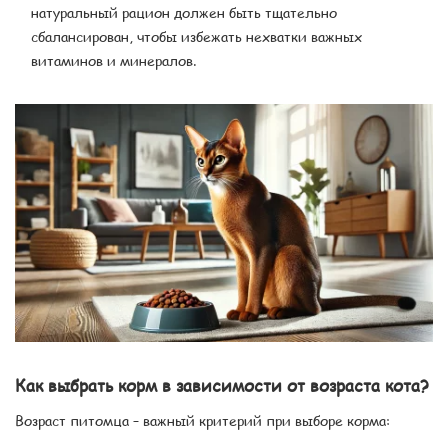
натуральный рацион должен быть тщательно
сбалансирован, чтобы избежать нехватки важных
витаминов и минералов.
Как выбрать корм в зависимости от возраста кота?
Возраст питомца – важный критерий при выборе корма: