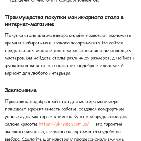
Преимущества покупки маникюрного стола в
интернет-магазине
Покупка стола для маникюра онлайн позволяет экономить
время и выбирать из широкого ассортимента. На сайтах
представлены модели для профессионалов и начинающих
мастеров. Вы найдете столы различных размеров, дизайнов и
функциональности, что позволит подобрать идеальный
вариант для любого интерьера.
Заключение
Правильно подобранный стол для мастера маникюра
повышает эффективность работы, создавая комфортные
условия для мастера и клиента. Купить оборудование для
салона красоты
https://ukrsalon.com.ua/
— это гарантия
высокого качества, широкого ассортимента и удобства
выбора. Сделайте шаг навстречу профессионализму уже