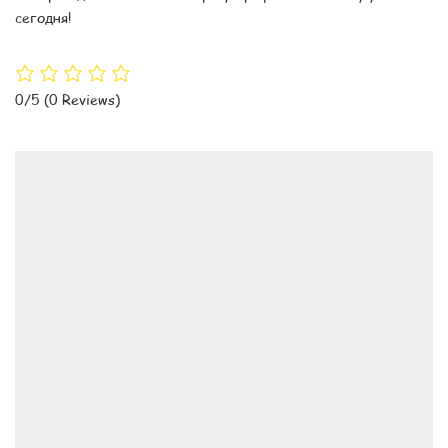
сегодня!
0/5
(0 Reviews)