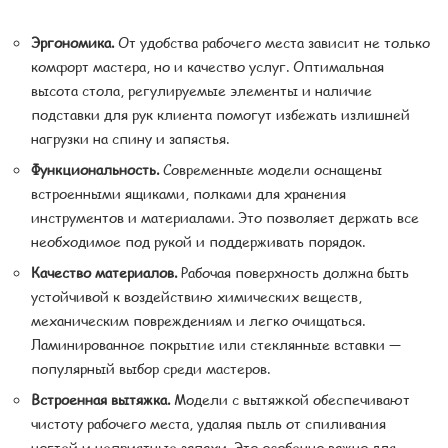
Эргономика.
От удобства рабочего места зависит не только
комфорт мастера, но и качество услуг. Оптимальная
высота стола, регулируемые элементы и наличие
подставки для рук клиента помогут избежать излишней
нагрузки на спину и запястья.
Функциональность.
Современные модели оснащены
встроенными ящиками, полками для хранения
инструментов и материалами. Это позволяет держать все
необходимое под рукой и поддерживать порядок.
Качество материалов.
Рабочая поверхность должна быть
устойчивой к воздействию химических веществ,
механическим повреждениям и легко очищаться.
Ламинированное покрытие или стеклянные вставки —
популярный выбор среди мастеров.
Встроенная вытяжка.
Модели с вытяжкой обеспечивают
чистоту рабочего места, удаляя пыль от спиливания
ногтей и неприятные запахи. Это особенно важно для