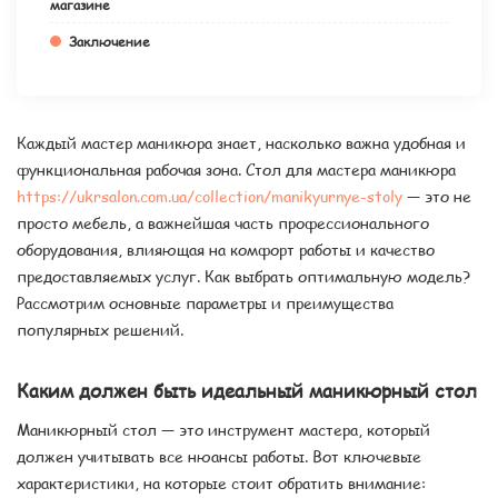
магазине
Заключение
Каждый мастер маникюра знает, насколько важна удобная и
функциональная рабочая зона. Стол для мастера маникюра
https://ukrsalon.com.ua/collection/manikyurnye-stoly
— это не
просто мебель, а важнейшая часть профессионального
оборудования, влияющая на комфорт работы и качество
предоставляемых услуг. Как выбрать оптимальную модель?
Рассмотрим основные параметры и преимущества
популярных решений.
Каким должен быть идеальный маникюрный стол
Маникюрный стол — это инструмент мастера, который
должен учитывать все нюансы работы. Вот ключевые
характеристики, на которые стоит обратить внимание: