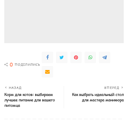
0
ПОДІЛИЛИСЬ
НАЗАД
ВПЕРЕД
Корм для котов: выбираем
Как выбрать идеальный стол
лучшее питание для вашего
для мастера маникюра
питомца