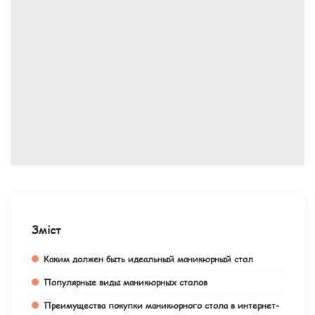
Зміст
Каким должен быть идеальный маникюрный стол
Популярные виды маникюрных столов
Преимущества покупки маникюрного стола в интернет-