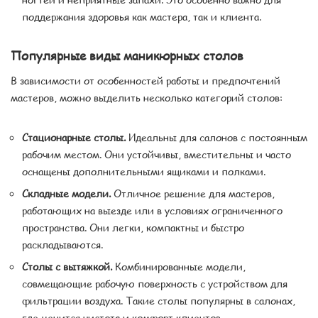
поддержания здоровья как мастера, так и клиента.
Популярные виды маникюрных столов
В зависимости от особенностей работы и предпочтений
мастеров, можно выделить несколько категорий столов:
Стационарные столы.
Идеальны для салонов с постоянным
рабочим местом. Они устойчивы, вместительны и часто
оснащены дополнительными ящиками и полками.
Складные модели.
Отличное решение для мастеров,
работающих на выезде или в условиях ограниченного
пространства. Они легки, компактны и быстро
раскладываются.
Столы с вытяжкой.
Комбинированные модели,
совмещающие рабочую поверхность с устройством для
фильтрации воздуха. Такие столы популярны в салонах,
где ценится чистота и комфорт клиентов.