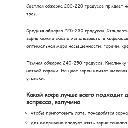
Светлая обжарка 200-220 градусов придает 
трав.
Средняя обжарка 225-230 градусов. Стандарт
зерна можно смело использовать в кофемаш
оптимальная мера насыщенности, горечи, кр
Темная обжарка 240-250 градусов. Кислинку
ноткой горечи. На цвет зерен влияет высока
угольки.
Какой кофе лучше всего подходит д
эспрессо, капучино
чтобы приготовить лате, понадобятся зерна
для американо следует взять зерна тонкого