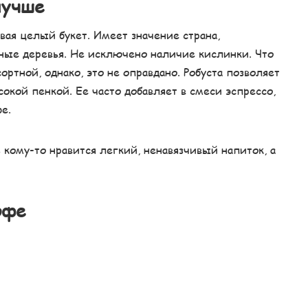
лучше
ая целый букет. Имеет значение страна,
ные деревья. Не исключено наличие кислинки. Что
ортной, однако, это не оправдано. Робуста позволяет
кой пенкой. Ее часто добавляет в смеси эспрессо,
е.
 кому-то нравится легкий, ненавязчивый напиток, а
офе