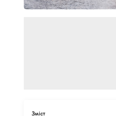
Зміст