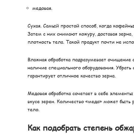
медовая.
Сухая. Самый простой способ, когда кофейны
Затем с них снимают кожуру, доставая зерна
плотность тела. Такой продукт почти не испо
Влажная обработка подразумевает очищение 
наличие специального оборудования. Убрать 
гарантирует отличное качество зерна.
Медовая обработка сочетает в себе элементы
вкусе зерен. Количество «меда» может быть 
тело.
Как подобрать степень обжа