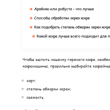
Арабика или робуста – что лучше
Способы обработки зерен кофе
Как подобрать степень обжарки зерен кофе
Какой кофе лучше всего подходит для п
Чтобы выпить чашечку горячего кофе, необяз
кофемашины, правильно выбирайте кофейные
сорт;
степень обжарки зерен;
свежесть.