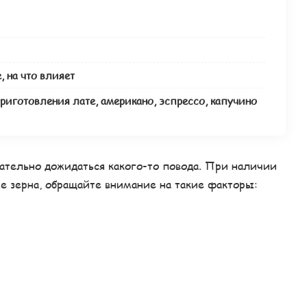
, на что влияет
риготовления лате, американо, эспрессо, капучино
ательно дожидаться какого-то повода. При наличии
 зерна, обращайте внимание на такие факторы: