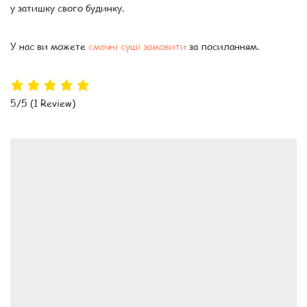
у затишку свого будинку.
У нас ви можете
смачні суші замовити
за посиланням.
5/5
(1 Review)