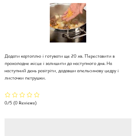
Додати картоплю і готувати ще 20 хв. Переставити в
прохолодне місце і залишити до наступного дня. На
наступний день розігріти, додавши апельсинову цедру і
листочки петрушки.
0/5
(0 Reviews)