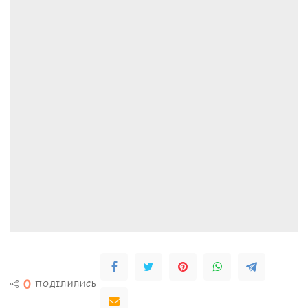
0
ПОДІЛИЛИСЬ