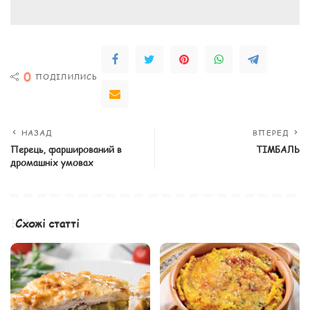
0
ПОДІЛИЛИСЬ
НАЗАД
ВПЕРЕД
Перець, фарширований в
ТІМБАЛЬ
дромашніх умовах
Схожі статті