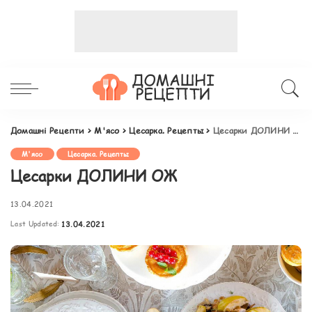
Домашні Рецепти
>
М'ясо
>
Цесарка. Рецепты
>
Цесарки ДОЛИНИ ОЖ
М'ясо
Цесарка. Рецепты
Цесарки ДОЛИНИ ОЖ
13.04.2021
Last Updated:
13.04.2021