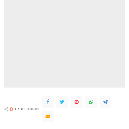
0
ПОДІЛИЛИСЬ