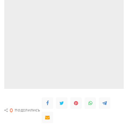
0
ПОДІЛИЛИСЬ