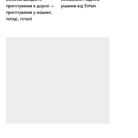
приготування в дорозі —
рішення від Estem
приготування у машині,
поїзді, готелі