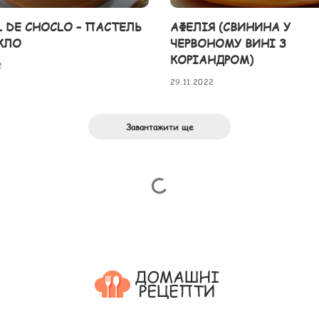
L DE CHOCLO – ПАСТЕЛЬ
АФЕЛІЯ (СВИНИНА У
КЛО
ЧЕРВОНОМУ ВИНІ З
КОРІАНДРОМ)
2
29.11.2022
Завантажити ще