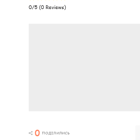
0/5
(0 Reviews)
0
ПОДІЛИЛИСЬ