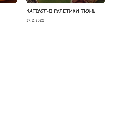
КАПУСТНІ РУЛЕТИКИ ТЮНЬ
29.11.2022