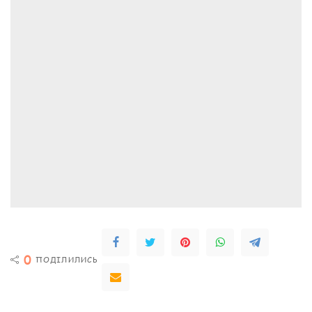
0
ПОДІЛИЛИСЬ