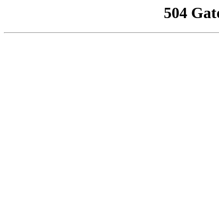
504 Gat