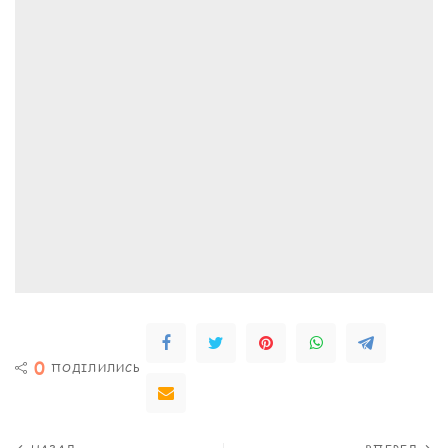
0
ПОДІЛИЛИСЬ