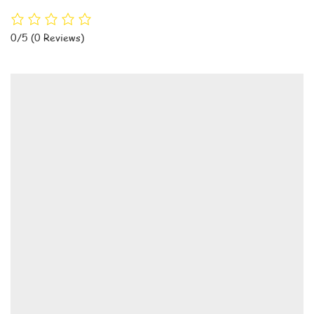
0/5
(0 Reviews)