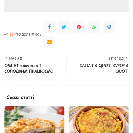
0
ПОДІЛИЛИСЬ
НАЗАД
ВПЕРЕД
ОМЛЕТ з шинкою І
САЛАТ & QUOT; ФУРОР &
СОЛОДКИМ ПРАЦЮЄМО
QUOT;
Схожі статті