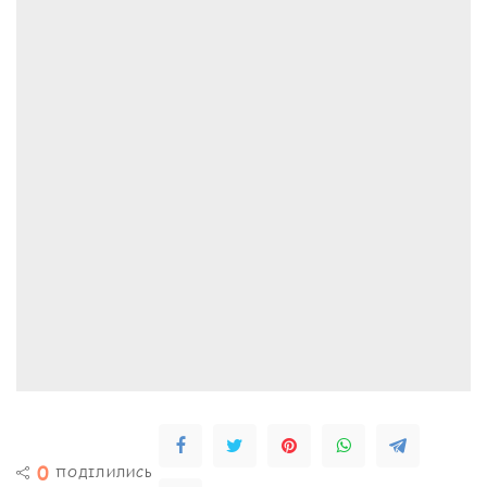
0
ПОДІЛИЛИСЬ