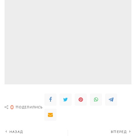
0
ПОДІЛИЛИСЬ
НАЗАД
ВПЕРЕД