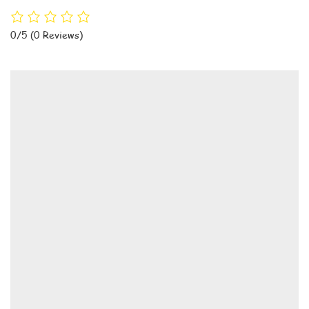
0/5
(0 Reviews)