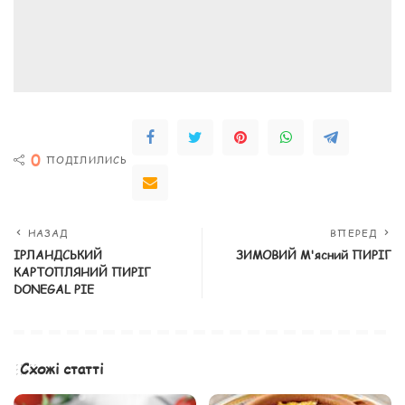
0
ПОДІЛИЛИСЬ
НАЗАД
ВПЕРЕД
ІРЛАНДСЬКИЙ
ЗИМОВИЙ М'ясний ПИРІГ
КАРТОПЛЯНИЙ ПИРІГ
DONEGAL PIE
Схожі статті