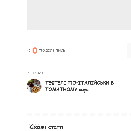
0
ПОДІЛИЛИСЬ
НАЗАД
ТЕФТЕЛІ ПО-ІТАЛІЙСЬКИ В
ТОМАТНОМУ соусі
Схожі статті