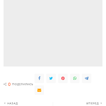
0
ПОДІЛИЛИСЬ
НАЗАД
ВПЕРЕД