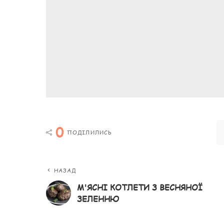
0
ПОДІЛИЛИСЬ
НАЗАД
М'ЯСНІ КОТЛЕТИ З ВЕСНЯНОЇ
ЗЕЛЕННЮ