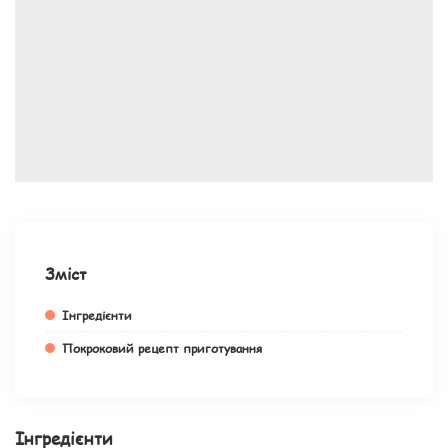
Зміст
Інгредієнти
Покроковий рецепт приготування
Інгредієнти