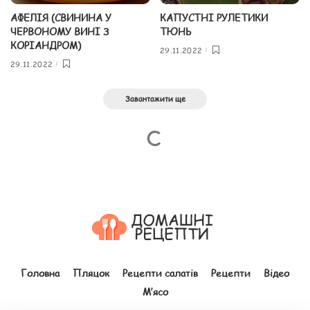
АФЕЛІЯ (СВИНИНА У
КАПУСТНІ РУЛЕТИКИ
ЧЕРВОНОМУ ВИНІ З
ТЮНЬ
КОРІАНДРОМ)
29.11.2022
29.11.2022
Завантажити ще
Головна
Пляцок
Рецепти салатів
Рецепти
Відео
М’ясо