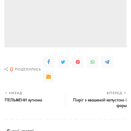
0
ПОДІЛИЛИСЬ
НАЗАД
ВПЕРЕД
ПЕЛЬМЕНИ кутюма
Пиріг з квашеной капустою і
фарш