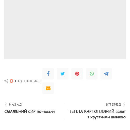
0
ПОДІЛИЛИСЬ
НАЗАД
ВПЕРЕД
СМАЖЕНИЙ СИР по-чеськи
ТЕПЛА КАРТОПЛЯНИЙ салат
з хрусткими шинкою