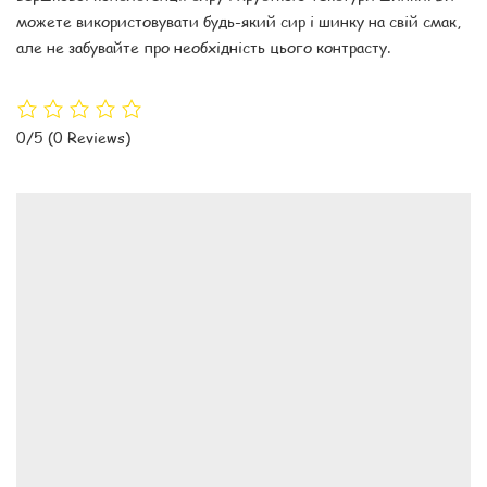
можете використовувати будь-який сир і шинку на свій смак,
але не забувайте про необхідність цього контрасту.
0/5
(0 Reviews)