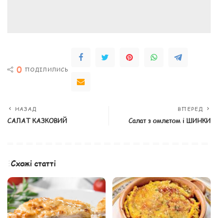
0
ПОДІЛИЛИСЬ
НАЗАД
ВПЕРЕД
САЛАТ КАЗКОВИЙ
Салат з омлетом і ШИНКИ
Схожі статті