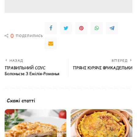
0
ПОДІЛИЛИСЬ
НАЗАД
ВПЕРЕД
ПРАВИЛЬНИЙ СОУС
ПРЯНІ КУРЯЧІ ФРИКАДЕЛЬКИ
Болоньєзе З Емілія-Романья
Схожі статті