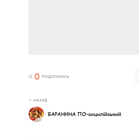
0
ПОДІЛИЛИСЬ
НАЗАД
БАРАНИНА ПО-сицилійський