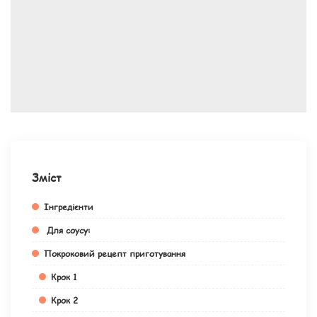
Зміст
Інгредієнти
Для соусу:
Покроковий рецепт приготування
Крок 1
Крок 2