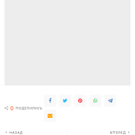
0
ПОДІЛИЛИСЬ
НАЗАД
ВПЕРЕД