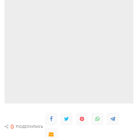
0
ПОДІЛИЛИСЬ