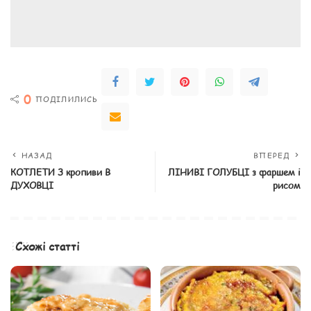
0
ПОДІЛИЛИСЬ
НАЗАД
ВПЕРЕД
КОТЛЕТИ З кропиви В
ЛІНИВІ ГОЛУБЦІ з фаршем і
ДУХОВЦІ
рисом
Схожі статті