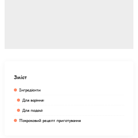
Зміст
Інгредієнти
Для варіння:
Для подачі:
Покроковий рецепт приготування