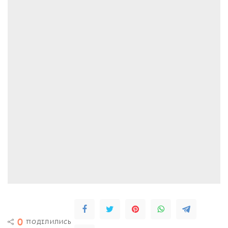
0
ПОДІЛИЛИСЬ