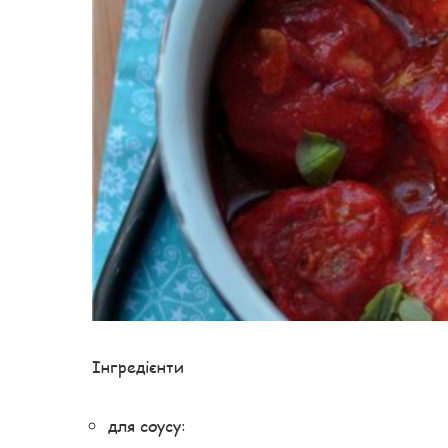
Інгредієнти
для соусу: