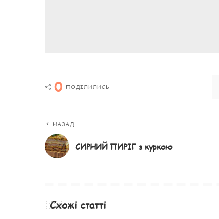
0
ПОДІЛИЛИСЬ
НАЗАД
СИРНИЙ ПИРІГ з куркою
Схожі статті