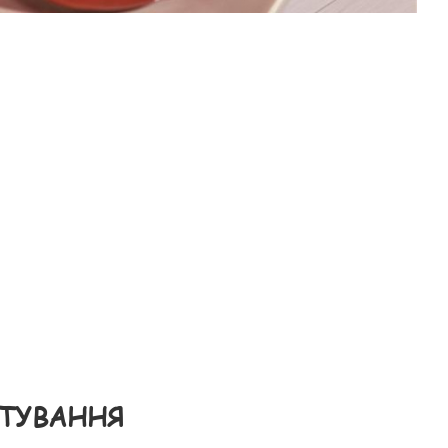
ОТУВАННЯ