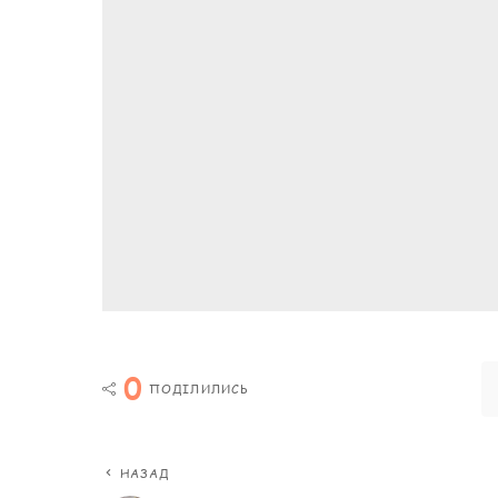
0
ПОДІЛИЛИСЬ
НАЗАД