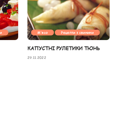
ни
М'ясо
Рецепти з свинини
КАПУСТНІ РУЛЕТИКИ ТЮНЬ
29.11.2022