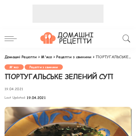
Домашні Рецепти
>
М'ясо
>
Рецепти з свинини
>
ПОРТУГАЛЬСЬКЕ ЗЕЛЕНИЙ СУП
М'ясо
Рецепти з свинини
ПОРТУГАЛЬСЬКЕ ЗЕЛЕНИЙ СУП
19.04.2021
Last Updated:
19.04.2021