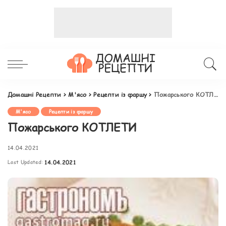
Домашні Рецепти
>
М'ясо
>
Рецепти із фаршу
>
Пожарського КОТЛЕТИ
М'ясо
Рецепти із фаршу
Пожарського КОТЛЕТИ
14.04.2021
Last Updated:
14.04.2021