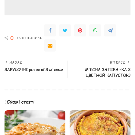
0
ПОДІЛИЛИСЬ
НАЗАД
ВПЕРЕД
ЗАКУСОЧНІ розтягаї З м'ясом
М'ЯСНА ЗАПІКАНКА З
ЦВЕТНОЙ КАПУСТОЮ
Схожі статті