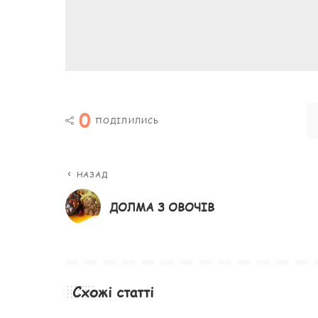
0
ПОДІЛИЛИСЬ
НАЗАД
ДОЛМА З ОВОЧІВ
Схожі статті