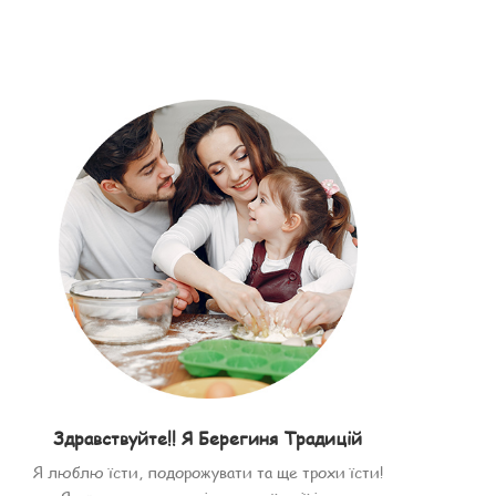
Здравствуйте!! Я Берегиня Традицій
Я люблю їсти, подорожувати та ще трохи їсти!