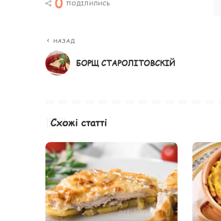
0
ПОДІЛИЛИСЬ
НАЗАД
БОРЩ СТАРОЛІТОВСКІЙ
Схожі статті