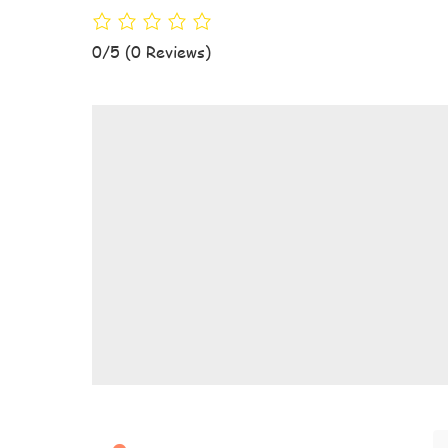
0/5
(0 Reviews)